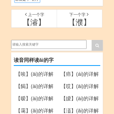
上一个字
下一个字
【濬】
【濮】
读音同样读ǎi的字
【唉】(āi)的详解
【癌】(ái)的详解
【餲】(ài)的详解
【哎】(āi)的详解
【暧】(ài)的详解
【皧】(ài)的详解
【霭】(ǎi)的详解
【濭】(ǎi)的详解