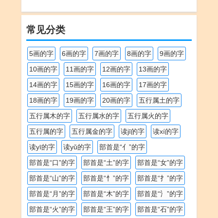
常见分类
5画的字
6画的字
7画的字
8画的字
9画的字
10画的字
11画的字
12画的字
13画的字
14画的字
15画的字
16画的字
17画的字
18画的字
19画的字
20画的字
五行属土的字
五行属木的字
五行属水的字
五行属火的字
五行属的字
五行属金的字
读jī的字
读xí的字
读yī的字
读yǔ的字
部首是“亻”的字
部首是“口”的字
部首是“土”的字
部首是“女”的字
部首是“山”的字
部首是“忄”的字
部首是“扌”的字
部首是“月”的字
部首是“木”的字
部首是“氵”的字
部首是“火”的字
部首是“王”的字
部首是“石”的字