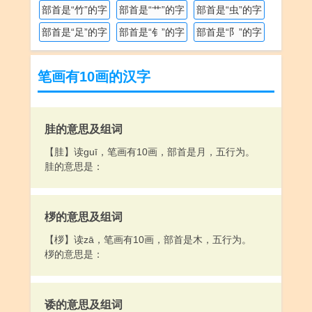
部首是“竹”的字
部首是“艹”的字
部首是“虫”的字
部首是“足”的字
部首是“钅”的字
部首是“阝”的字
笔画有10画的汉字
胿的意思及组词
【胿】读guī，笔画有10画，部首是月，五行为。
胿的意思是：
桚的意思及组词
【桚】读zā，笔画有10画，部首是木，五行为。
桚的意思是：
诿的意思及组词