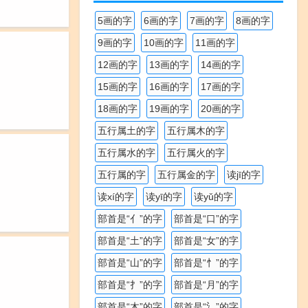
5画的字
6画的字
7画的字
8画的字
9画的字
10画的字
11画的字
12画的字
13画的字
14画的字
15画的字
16画的字
17画的字
18画的字
19画的字
20画的字
五行属土的字
五行属木的字
五行属水的字
五行属火的字
五行属的字
五行属金的字
读jī的字
读xí的字
读yī的字
读yǔ的字
部首是“亻”的字
部首是“口”的字
部首是“土”的字
部首是“女”的字
部首是“山”的字
部首是“忄”的字
部首是“扌”的字
部首是“月”的字
部首是“木”的字
部首是“氵”的字