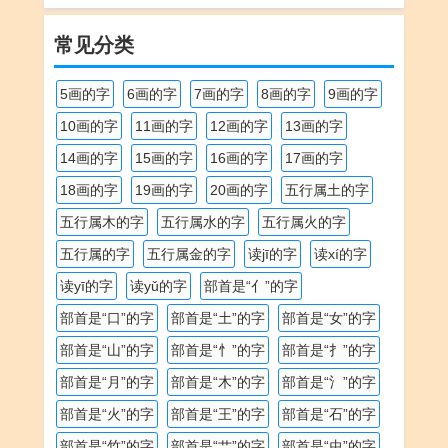
常见分类
5画的字
6画的字
7画的字
8画的字
9画的字
10画的字
11画的字
12画的字
13画的字
14画的字
15画的字
16画的字
17画的字
18画的字
19画的字
20画的字
五行属土的字
五行属木的字
五行属水的字
五行属火的字
五行属的字
五行属金的字
读jī的字
读xí的字
读yī的字
读yǔ的字
部首是“亻”的字
部首是“口”的字
部首是“土”的字
部首是“女”的字
部首是“山”的字
部首是“忄”的字
部首是“扌”的字
部首是“月”的字
部首是“木”的字
部首是“氵”的字
部首是“火”的字
部首是“王”的字
部首是“石”的字
部首是“竹”的字
部首是“艹”的字
部首是“虫”的字