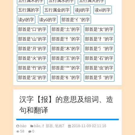
五行属木的字
五行属水的字
五行属火的字
五行属的字
五行属金的字
读jī的字
读xí的字
读yī的字
读yǔ的字
部首是“亻”的字
部首是“口”的字
部首是“土”的字
部首是“女”的字
部首是“山”的字
部首是“忄”的字
部首是“扌”的字
部首是“月”的字
部首是“木”的字
部首是“氵”的字
部首是“火”的字
部首是“王”的字
部首是“石”的字
部首是“竹”的字
部首是“艹”的字
部首是“虫”的字
部首是“足”的字
部首是“钅”的字
部首是“阝”的字
汉字【报】的意思及组词、造
句和翻译
bào
bǎo
,
扌部首
,
笔画7
2018-11-09 02:11:16
58
0