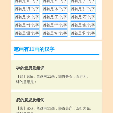
部首是“山”的字
部首是“忄”的字
部首是“扌”的字
部首是“月”的字
部首是“木”的字
部首是“氵”的字
部首是“火”的字
部首是“王”的字
部首是“石”的字
部首是“竹”的字
部首是“艹”的字
部首是“虫”的字
部首是“足”的字
部首是“钅”的字
部首是“阝”的字
笔画有11画的汉字
硉的意思及组词
【硉】读lù，笔画有11画，部首是石，五行为。
硉的意思是：
疵的意思及组词
【疵】读cī，笔画有11画，部首是疒，五行为金。