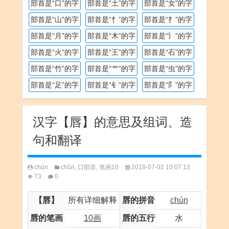
部首是“口”的字
部首是“土”的字
部首是“女”的字
部首是“山”的字
部首是“忄”的字
部首是“扌”的字
部首是“月”的字
部首是“木”的字
部首是“氵”的字
部首是“火”的字
部首是“王”的字
部首是“石”的字
部首是“竹”的字
部首是“艹”的字
部首是“虫”的字
部首是“足”的字
部首是“钅”的字
部首是“阝”的字
汉字【唇】的意思及组词、造
句和翻译
chún
chǔn
,
口部首
,
笔画10
2018-07-02 10:07:13
73
0
【唇】
所有详细解释
唇的拼音
chún
唇的笔画
10画
唇的五行
水