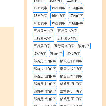
9画的字
10画的字
11画的字
12画的字
13画的字
14画的字
15画的字
16画的字
17画的字
18画的字
19画的字
20画的字
五行属土的字
五行属木的字
五行属水的字
五行属火的字
五行属的字
五行属金的字
读jī的字
读xí的字
读yī的字
读yǔ的字
部首是“亻”的字
部首是“口”的字
部首是“土”的字
部首是“女”的字
部首是“山”的字
部首是“忄”的字
部首是“扌”的字
部首是“月”的字
部首是“木”的字
部首是“氵”的字
部首是“火”的字
部首是“王”的字