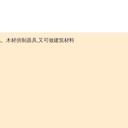
色。木材供制器具,又可做建筑材料