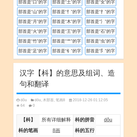
部首是“口”的字
部首是“土”的字
部首是“女”的字
部首是“山”的字
部首是“忄”的字
部首是“扌”的字
部首是“月”的字
部首是“木”的字
部首是“氵”的字
部首是“火”的字
部首是“王”的字
部首是“石”的字
部首是“竹”的字
部首是“艹”的字
部首是“虫”的字
部首是“足”的字
部首是“钅”的字
部首是“阝”的字
汉字【枓】的意思及组词、造
句和翻译
dǒu
dōu
,
木部首
,
笔画8
2018-12-26 01:12:05
64
0
【枓】
所有详细解释
枓的拼音
dǒu
枓的笔画
8画
枓的五行