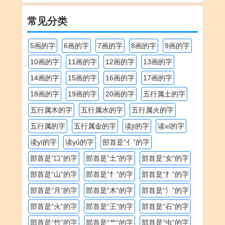
常见分类
5画的字
6画的字
7画的字
8画的字
9画的字
10画的字
11画的字
12画的字
13画的字
14画的字
15画的字
16画的字
17画的字
18画的字
19画的字
20画的字
五行属土的字
五行属木的字
五行属水的字
五行属火的字
五行属的字
五行属金的字
读jī的字
读xí的字
读yī的字
读yǔ的字
部首是“亻”的字
部首是“口”的字
部首是“土”的字
部首是“女”的字
部首是“山”的字
部首是“忄”的字
部首是“扌”的字
部首是“月”的字
部首是“木”的字
部首是“氵”的字
部首是“火”的字
部首是“王”的字
部首是“石”的字
部首是“竹”的字
部首是“艹”的字
部首是“虫”的字