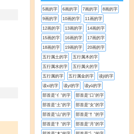
5画的字
6画的字
7画的字
8画的字
9画的字
10画的字
11画的字
12画的字
13画的字
14画的字
15画的字
16画的字
17画的字
18画的字
19画的字
20画的字
五行属土的字
五行属木的字
五行属水的字
五行属火的字
五行属的字
五行属金的字
读jī的字
读xí的字
读yī的字
读yǔ的字
部首是“亻”的字
部首是“口”的字
部首是“土”的字
部首是“女”的字
部首是“山”的字
部首是“忄”的字
部首是“扌”的字
部首是“月”的字
部首是“木”的字
部首是“氵”的字