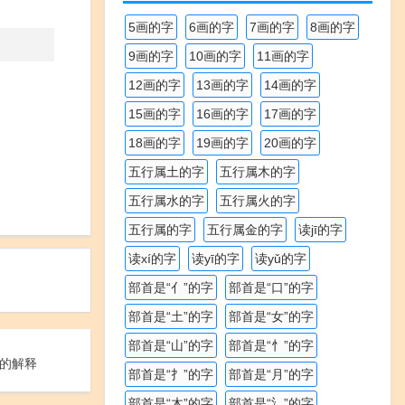
5画的字
6画的字
7画的字
8画的字
9画的字
10画的字
11画的字
12画的字
13画的字
14画的字
15画的字
16画的字
17画的字
18画的字
19画的字
20画的字
五行属土的字
五行属木的字
五行属水的字
五行属火的字
五行属的字
五行属金的字
读jī的字
读xí的字
读yī的字
读yǔ的字
部首是“亻”的字
部首是“口”的字
部首是“土”的字
部首是“女”的字
部首是“山”的字
部首是“忄”的字
的解释
部首是“扌”的字
部首是“月”的字
部首是“木”的字
部首是“氵”的字