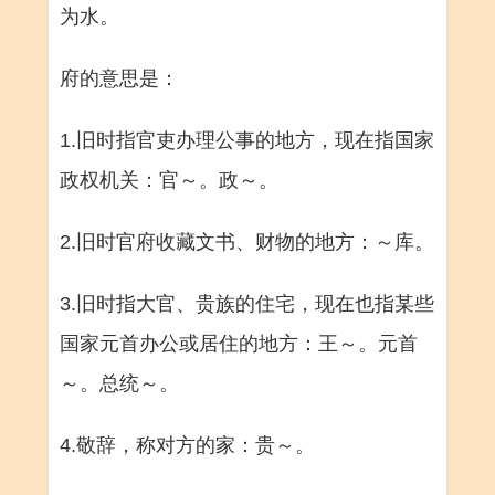
为水。
府的意思是：
1.旧时指官吏办理公事的地方，现在指国家
政权机关：官～。政～。
2.旧时官府收藏文书、财物的地方：～库。
3.旧时指大官、贵族的住宅，现在也指某些
国家元首办公或居住的地方：王～。元首
～。总统～。
4.敬辞，称对方的家：贵～。