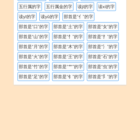
五行属的字
五行属金的字
读jī的字
读xí的字
读yī的字
读yǔ的字
部首是“亻”的字
部首是“口”的字
部首是“土”的字
部首是“女”的字
部首是“山”的字
部首是“忄”的字
部首是“扌”的字
部首是“月”的字
部首是“木”的字
部首是“氵”的字
部首是“火”的字
部首是“王”的字
部首是“石”的字
部首是“竹”的字
部首是“艹”的字
部首是“虫”的字
部首是“足”的字
部首是“钅”的字
部首是“阝”的字