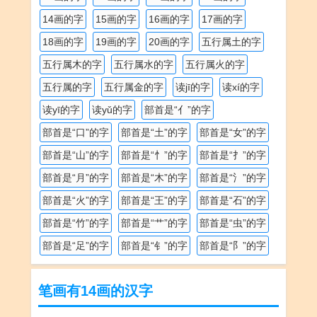
14画的字
15画的字
16画的字
17画的字
18画的字
19画的字
20画的字
五行属土的字
五行属木的字
五行属水的字
五行属火的字
五行属的字
五行属金的字
读jī的字
读xí的字
读yī的字
读yǔ的字
部首是“亻”的字
部首是“口”的字
部首是“土”的字
部首是“女”的字
部首是“山”的字
部首是“忄”的字
部首是“扌”的字
部首是“月”的字
部首是“木”的字
部首是“氵”的字
部首是“火”的字
部首是“王”的字
部首是“石”的字
部首是“竹”的字
部首是“艹”的字
部首是“虫”的字
部首是“足”的字
部首是“钅”的字
部首是“阝”的字
笔画有14画的汉字