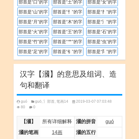
部首是“口”的字
部首是“土”的字
部首是“女”的字
部首是“山”的字
部首是“忄”的字
部首是“扌”的字
部首是“月”的字
部首是“木”的字
部首是“氵”的字
部首是“火”的字
部首是“王”的字
部首是“石”的字
部首是“竹”的字
部首是“艹”的字
部首是“虫”的字
部首是“足”的字
部首是“钅”的字
部首是“阝”的字
汉字【漍】的意思及组词、造
句和翻译
guó
guō
,
氵部首
,
笔画14
2019-03-07 07:03:48
80
0
【漍】
所有详细解释
漍的拼音
guó
漍的笔画
14画
漍的五行