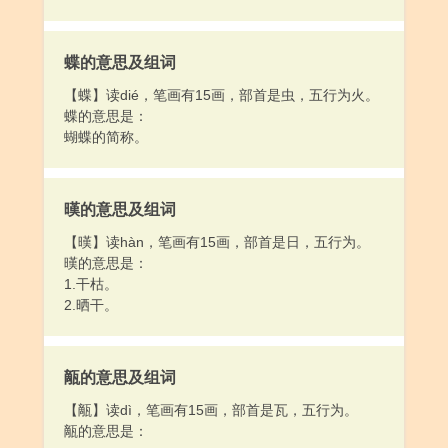
蝶的意思及组词
【蝶】读dié，笔画有15画，部首是虫，五行为火。
蝶的意思是：
蝴蝶的简称。
暵的意思及组词
【暵】读hàn，笔画有15画，部首是日，五行为。
暵的意思是：
1.干枯。
2.晒干。
甋的意思及组词
【甋】读dì，笔画有15画，部首是瓦，五行为。
甋的意思是：