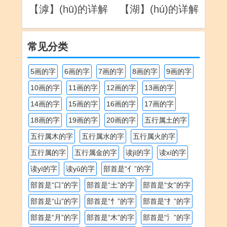
【滹】(hū)的详解
【湖】(hú)的详解
常见分类
5画的字
6画的字
7画的字
8画的字
9画的字
10画的字
11画的字
12画的字
13画的字
14画的字
15画的字
16画的字
17画的字
18画的字
19画的字
20画的字
五行属土的字
五行属木的字
五行属水的字
五行属火的字
五行属的字
五行属金的字
读jī的字
读xí的字
读yī的字
读yǔ的字
部首是“亻”的字
部首是“口”的字
部首是“土”的字
部首是“女”的字
部首是“山”的字
部首是“忄”的字
部首是“扌”的字
部首是“月”的字
部首是“木”的字
部首是“氵”的字