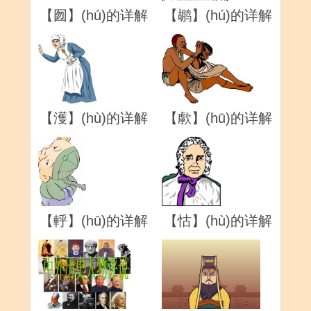
【囫】(hú)的详解
【鹕】(hú)的详解
【濩】(hù)的详解
【歑】(hū)的详解
【軤】(hū)的详解
【怙】(hù)的详解