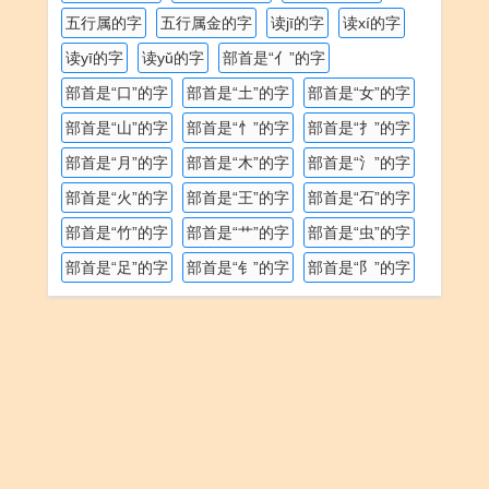
五行属的字
五行属金的字
读jī的字
读xí的字
读yī的字
读yǔ的字
部首是“亻”的字
部首是“口”的字
部首是“土”的字
部首是“女”的字
部首是“山”的字
部首是“忄”的字
部首是“扌”的字
部首是“月”的字
部首是“木”的字
部首是“氵”的字
部首是“火”的字
部首是“王”的字
部首是“石”的字
部首是“竹”的字
部首是“艹”的字
部首是“虫”的字
部首是“足”的字
部首是“钅”的字
部首是“阝”的字