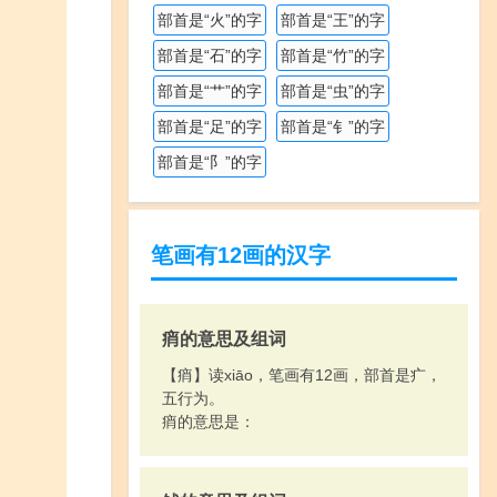
部首是“火”的字
部首是“王”的字
部首是“石”的字
部首是“竹”的字
部首是“艹”的字
部首是“虫”的字
部首是“足”的字
部首是“钅”的字
部首是“阝”的字
笔画有12画的汉字
痟的意思及组词
【痟】读xiāo，笔画有12画，部首是疒，
五行为。
痟的意思是：