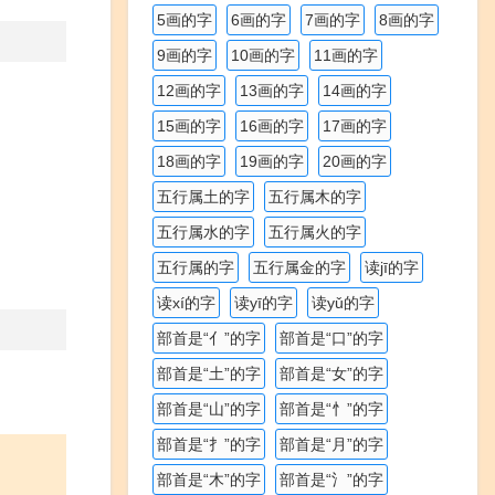
5画的字
6画的字
7画的字
8画的字
9画的字
10画的字
11画的字
12画的字
13画的字
14画的字
15画的字
16画的字
17画的字
18画的字
19画的字
20画的字
五行属土的字
五行属木的字
五行属水的字
五行属火的字
五行属的字
五行属金的字
读jī的字
读xí的字
读yī的字
读yǔ的字
部首是“亻”的字
部首是“口”的字
部首是“土”的字
部首是“女”的字
部首是“山”的字
部首是“忄”的字
部首是“扌”的字
部首是“月”的字
部首是“木”的字
部首是“氵”的字