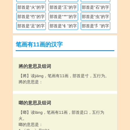
部首是“火”的字
部首是“王”的字
部首是“石”的字
部首是“竹”的字
部首是“艹”的字
部首是“虫”的字
部首是“足”的字
部首是“钅”的字
部首是“阝”的字
笔画有11画的汉字
將的意思及组词
【將】读jiāng，笔画有11画，部首是寸，五行为。
將的意思是：
啷的意思及组词
【啷】读lāng，笔画有11画，部首是口，五行为
火。
啷的意思是：