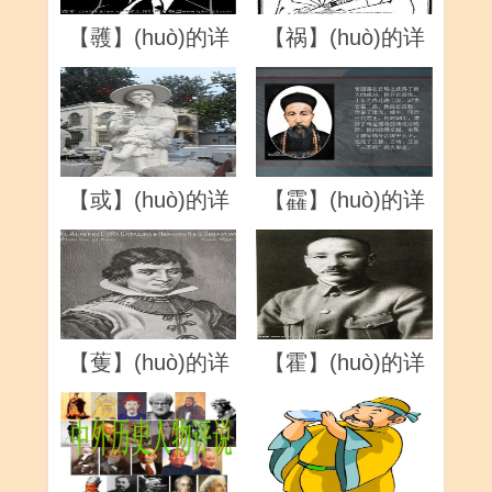
【彠】(huò)的详
【祸】(huò)的详
解
解
【或】(huò)的详
【靃】(huò)的详
解
解
【蒦】(huò)的详
【霍】(huò)的详
解
解