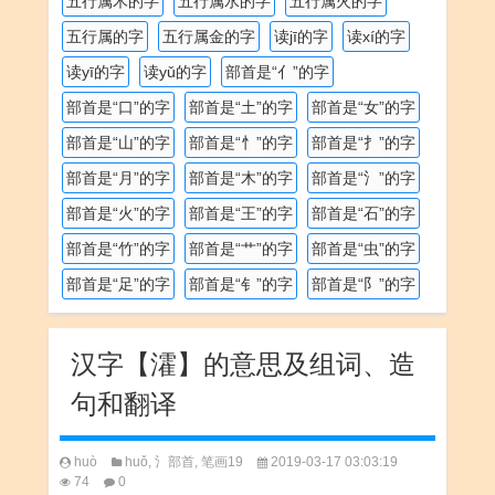
五行属木的字
五行属水的字
五行属火的字
五行属的字
五行属金的字
读jī的字
读xí的字
读yī的字
读yǔ的字
部首是“亻”的字
部首是“口”的字
部首是“土”的字
部首是“女”的字
部首是“山”的字
部首是“忄”的字
部首是“扌”的字
部首是“月”的字
部首是“木”的字
部首是“氵”的字
部首是“火”的字
部首是“王”的字
部首是“石”的字
部首是“竹”的字
部首是“艹”的字
部首是“虫”的字
部首是“足”的字
部首是“钅”的字
部首是“阝”的字
汉字【瀖】的意思及组词、造
句和翻译
huò
huǒ
,
氵部首
,
笔画19
2019-03-17 03:03:19
74
0