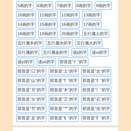
5画的字
6画的字
7画的字
8画的字
9画的字
10画的字
11画的字
12画的字
13画的字
14画的字
15画的字
16画的字
17画的字
18画的字
19画的字
20画的字
五行属土的字
五行属木的字
五行属水的字
五行属火的字
五行属的字
五行属金的字
读jī的字
读xí的字
读yī的字
读yǔ的字
部首是“亻”的字
部首是“口”的字
部首是“土”的字
部首是“女”的字
部首是“山”的字
部首是“忄”的字
部首是“扌”的字
部首是“月”的字
部首是“木”的字
部首是“氵”的字
部首是“火”的字
部首是“王”的字
部首是“石”的字
部首是“竹”的字
部首是“艹”的字
部首是“虫”的字
部首是“足”的字
部首是“钅”的字
部首是“阝”的字