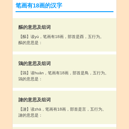
笔画有18画的汉字
醧的意思及组词
【醧】读yù，笔画有18画，部首是酉，五行为。
醧的意思是：
鵍的意思及组词
【鵍】读huān，笔画有18画，部首是鳥，五行为。
鵍的意思是：
譇的意思及组词
【譇】读zhā，笔画有18画，部首是言，五行为。
譇的意思是：