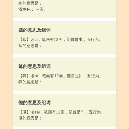
缃的意思是：
浅黄色： ～素。
蛓的意思及组词
【蛓】读cì，笔画有12画，部首是虫，五行为。
蛓的意思是：
釽的意思及组词
【釽】读pī，笔画有12画，部首是釒，五行为。
釽的意思是：
傤的意思及组词
【傤】读zài，笔画有12画，部首是亻，五行为。
傤的意思是：