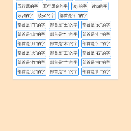
五行属的字
五行属金的字
读jī的字
读xí的字
读yī的字
读yǔ的字
部首是“亻”的字
部首是“口”的字
部首是“土”的字
部首是“女”的字
部首是“山”的字
部首是“忄”的字
部首是“扌”的字
部首是“月”的字
部首是“木”的字
部首是“氵”的字
部首是“火”的字
部首是“王”的字
部首是“石”的字
部首是“竹”的字
部首是“艹”的字
部首是“虫”的字
部首是“足”的字
部首是“钅”的字
部首是“阝”的字