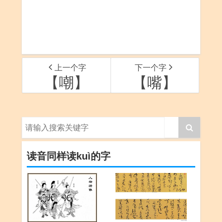
上一个字
下一个字
【嘲】
【嘴】
读音同样读kuì的字