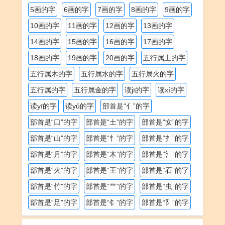
5画的字
6画的字
7画的字
8画的字
9画的字
10画的字
11画的字
12画的字
13画的字
14画的字
15画的字
16画的字
17画的字
18画的字
19画的字
20画的字
五行属土的字
五行属木的字
五行属水的字
五行属火的字
五行属的字
五行属金的字
读jī的字
读xí的字
读yī的字
读yǔ的字
部首是“亻”的字
部首是“口”的字
部首是“土”的字
部首是“女”的字
部首是“山”的字
部首是“忄”的字
部首是“扌”的字
部首是“月”的字
部首是“木”的字
部首是“氵”的字
部首是“火”的字
部首是“王”的字
部首是“石”的字
部首是“竹”的字
部首是“艹”的字
部首是“虫”的字
部首是“足”的字
部首是“钅”的字
部首是“阝”的字