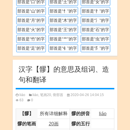
部首是“口”的字
部首是“土”的字
部首是“女”的字
部首是“山”的字
部首是“忄”的字
部首是“扌”的字
部首是“月”的字
部首是“木”的字
部首是“氵”的字
部首是“火”的字
部首是“王”的字
部首是“石”的字
部首是“竹”的字
部首是“艹”的字
部首是“虫”的字
部首是“足”的字
部首是“钅”的字
部首是“阝”的字
汉字【髎】的意思及组词、造
句和翻译
liáo
liáo
,
笔画20
,
骨部首
2020-04-26 14:04:15
63
0
【髎】
所有详细解释
髎的拼音
liáo
髎的笔画
20画
髎的五行