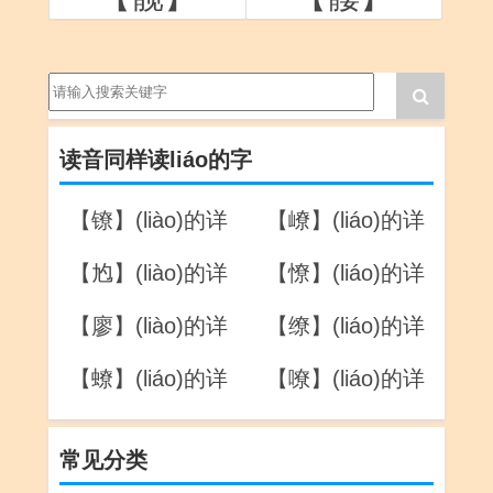
读音同样读liáo的字
【镣】(liào)的详
【嶛】(liáo)的详
解
解
【尥】(liào)的详
【憭】(liáo)的详
解
解
【廖】(liào)的详
【缭】(liáo)的详
解
解
【蟟】(liáo)的详
【嘹】(liáo)的详
解
解
常见分类