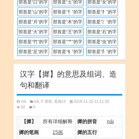
部首是“口”的字
部首是“土”的字
部首是“女”的字
部首是“山”的字
部首是“忄”的字
部首是“扌”的字
部首是“月”的字
部首是“木”的字
部首是“氵”的字
部首是“火”的字
部首是“王”的字
部首是“石”的字
部首是“竹”的字
部首是“艹”的字
部首是“虫”的字
部首是“足”的字
部首是“钅”的字
部首是“阝”的字
汉字【摨】的意思及组词、造
句和翻译
nái
nǎi
,
扌部首
,
笔画15
2018-11-25 21:11:26
92
0
【摨】
所有详细解释
摨的拼音
nái
摨的笔画
15画
摨的五行