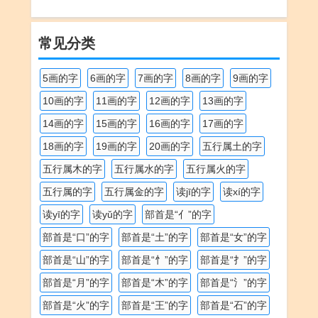
常见分类
5画的字
6画的字
7画的字
8画的字
9画的字
10画的字
11画的字
12画的字
13画的字
14画的字
15画的字
16画的字
17画的字
18画的字
19画的字
20画的字
五行属土的字
五行属木的字
五行属水的字
五行属火的字
五行属的字
五行属金的字
读jī的字
读xí的字
读yī的字
读yǔ的字
部首是“亻”的字
部首是“口”的字
部首是“土”的字
部首是“女”的字
部首是“山”的字
部首是“忄”的字
部首是“扌”的字
部首是“月”的字
部首是“木”的字
部首是“氵”的字
部首是“火”的字
部首是“王”的字
部首是“石”的字