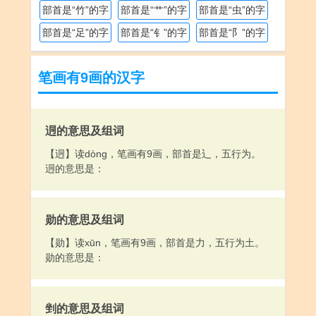
部首是“竹”的字
部首是“艹”的字
部首是“虫”的字
部首是“足”的字
部首是“钅”的字
部首是“阝”的字
笔画有9画的汉字
迵的意思及组词
【迵】读dòng，笔画有9画，部首是辶，五行为。
迵的意思是：
勋的意思及组词
【勋】读xūn，笔画有9画，部首是力，五行为土。
勋的意思是：
剉的意思及组词