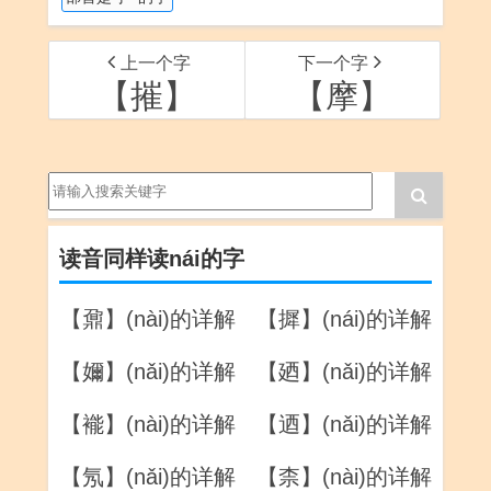
上一个字
下一个字
【摧】
【摩】
读音同样读nái的字
【鼐】(nài)的详解
【摨】(nái)的详解
【嬭】(nǎi)的详解
【廼】(nǎi)的详解
【褦】(nài)的详解
【迺】(nǎi)的详解
【氖】(nǎi)的详解
【柰】(nài)的详解