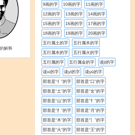
9画的字
10画的字
11画的字
12画的字
13画的字
14画的字
15画的字
16画的字
17画的字
18画的字
19画的字
20画的字
五行属土的字
五行属木的字
的解释
五行属水的字
五行属火的字
五行属的字
五行属金的字
读jī的字
读xí的字
读yī的字
读yǔ的字
部首是“亻”的字
部首是“口”的字
部首是“土”的字
部首是“女”的字
部首是“山”的字
部首是“忄”的字
部首是“扌”的字
部首是“月”的字
部首是“木”的字
部首是“氵”的字
部首是“火”的字
部首是“王”的字