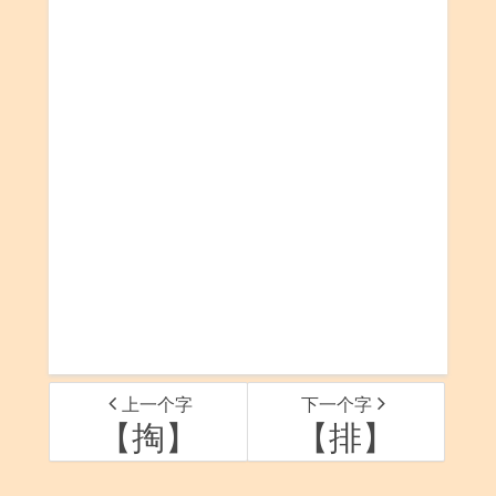
上一个字
下一个字
【掏】
【排】