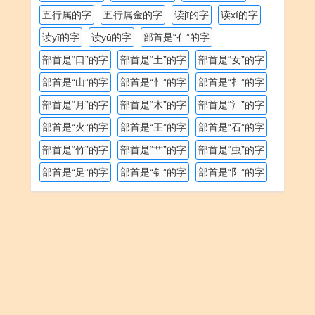
五行属的字
五行属金的字
读jī的字
读xí的字
读yī的字
读yǔ的字
部首是“亻”的字
部首是“口”的字
部首是“土”的字
部首是“女”的字
部首是“山”的字
部首是“忄”的字
部首是“扌”的字
部首是“月”的字
部首是“木”的字
部首是“氵”的字
部首是“火”的字
部首是“王”的字
部首是“石”的字
部首是“竹”的字
部首是“艹”的字
部首是“虫”的字
部首是“足”的字
部首是“钅”的字
部首是“阝”的字