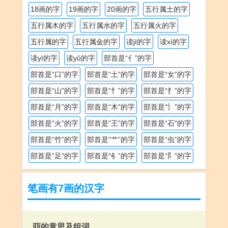
18画的字
19画的字
20画的字
五行属土的字
五行属木的字
五行属水的字
五行属火的字
五行属的字
五行属金的字
读jī的字
读xí的字
读yī的字
读yǔ的字
部首是“亻”的字
部首是“口”的字
部首是“土”的字
部首是“女”的字
部首是“山”的字
部首是“忄”的字
部首是“扌”的字
部首是“月”的字
部首是“木”的字
部首是“氵”的字
部首是“火”的字
部首是“王”的字
部首是“石”的字
部首是“竹”的字
部首是“艹”的字
部首是“虫”的字
部首是“足”的字
部首是“钅”的字
部首是“阝”的字
笔画有7画的汉字
丣的意思及组词