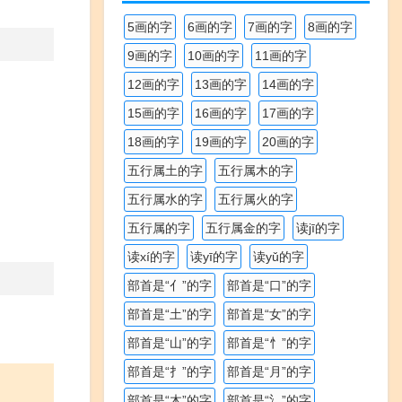
5画的字
6画的字
7画的字
8画的字
9画的字
10画的字
11画的字
12画的字
13画的字
14画的字
15画的字
16画的字
17画的字
18画的字
19画的字
20画的字
五行属土的字
五行属木的字
五行属水的字
五行属火的字
五行属的字
五行属金的字
读jī的字
读xí的字
读yī的字
读yǔ的字
部首是“亻”的字
部首是“口”的字
部首是“土”的字
部首是“女”的字
部首是“山”的字
部首是“忄”的字
部首是“扌”的字
部首是“月”的字
部首是“木”的字
部首是“氵”的字