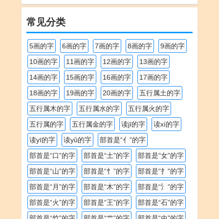
常见分类
5画的字
6画的字
7画的字
8画的字
9画的字
10画的字
11画的字
12画的字
13画的字
14画的字
15画的字
16画的字
17画的字
18画的字
19画的字
20画的字
五行属土的字
五行属木的字
五行属水的字
五行属火的字
五行属的字
五行属金的字
读jī的字
读xí的字
读yī的字
读yǔ的字
部首是“亻”的字
部首是“口”的字
部首是“土”的字
部首是“女”的字
部首是“山”的字
部首是“忄”的字
部首是“扌”的字
部首是“月”的字
部首是“木”的字
部首是“氵”的字
部首是“火”的字
部首是“王”的字
部首是“石”的字
部首是“竹”的字
部首是“艹”的字
部首是“虫”的字