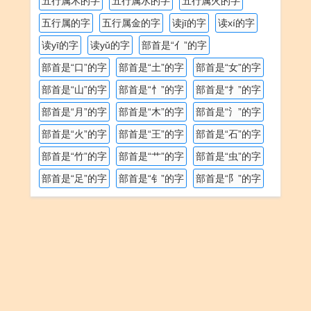
五行属木的字
五行属水的字
五行属火的字
五行属的字
五行属金的字
读jī的字
读xí的字
读yī的字
读yǔ的字
部首是“亻”的字
部首是“口”的字
部首是“土”的字
部首是“女”的字
部首是“山”的字
部首是“忄”的字
部首是“扌”的字
部首是“月”的字
部首是“木”的字
部首是“氵”的字
部首是“火”的字
部首是“王”的字
部首是“石”的字
部首是“竹”的字
部首是“艹”的字
部首是“虫”的字
部首是“足”的字
部首是“钅”的字
部首是“阝”的字