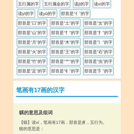
部首是“火”的字
部首是“王”的字
部首是“石”的字
部首是“竹”的字
部首是“艹”的字
部首是“虫”的字
部首是“足”的字
部首是“钅”的字
部首是“阝”的字
笔画有17画的汉字
貕的意思及组词
【貕】读xī，笔画有17画，部首是豸，五行为。
貕的意思是：
篾的意思及组词
【篾】读miè，笔画有17画，部首是竹，五行为木。
篾的意思是：
竹子劈成的薄片，也泛指苇子或高粱秆上劈下的