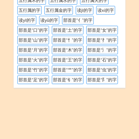
五行属木的字
五行属水的字
五行属火的字
五行属的字
五行属金的字
读jī的字
读xí的字
读yī的字
读yǔ的字
部首是“亻”的字
部首是“口”的字
部首是“土”的字
部首是“女”的字
部首是“山”的字
部首是“忄”的字
部首是“扌”的字
部首是“月”的字
部首是“木”的字
部首是“氵”的字
部首是“火”的字
部首是“王”的字
部首是“石”的字
部首是“竹”的字
部首是“艹”的字
部首是“虫”的字
部首是“足”的字
部首是“钅”的字
部首是“阝”的字