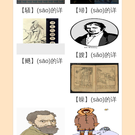
【騷】(sāo)的详
【埽】(sào)的详
解
解
【颾】(sāo)的详
【嫂】(sǎo)的详
解
解
【矂】(sào)的详
【瘙】(sào)的详
解
解