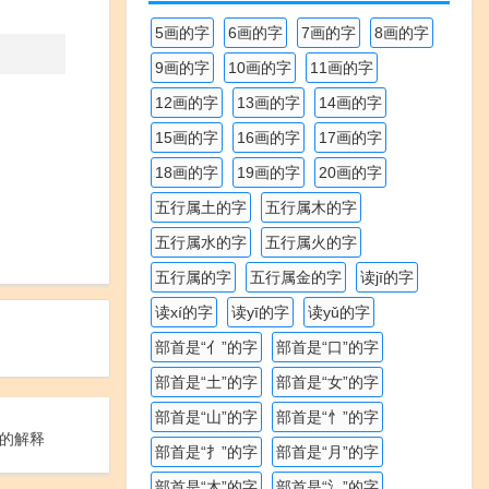
5画的字
6画的字
7画的字
8画的字
9画的字
10画的字
11画的字
12画的字
13画的字
14画的字
15画的字
16画的字
17画的字
18画的字
19画的字
20画的字
五行属土的字
五行属木的字
五行属水的字
五行属火的字
五行属的字
五行属金的字
读jī的字
读xí的字
读yī的字
读yǔ的字
部首是“亻”的字
部首是“口”的字
部首是“土”的字
部首是“女”的字
部首是“山”的字
部首是“忄”的字
的解释
部首是“扌”的字
部首是“月”的字
部首是“木”的字
部首是“氵”的字