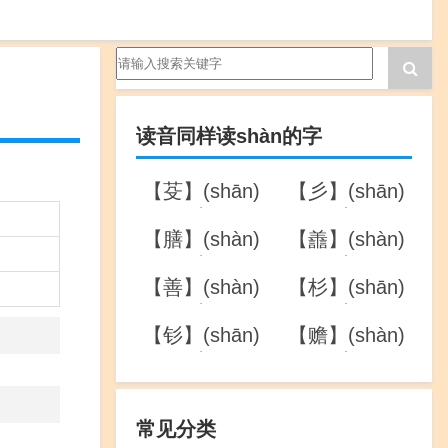
读音同样读shàn的字
【芟】(shān)
【彡】(shān)
的详解
的详解
【膳】(shàn)
【譱】(shàn)
的详解
的详解
【善】(shàn)
【杉】(shān)
的详解
的详解
【钐】(shān)
【赡】(shàn)
的详解
的详解
常见分类