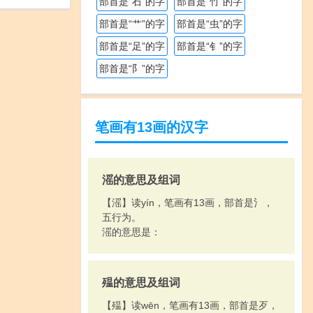
部首是“石”的字
部首是“竹”的字
部首是“艹”的字
部首是“虫”的字
部首是“足”的字
部首是“钅”的字
部首是“阝”的字
笔画有13画的汉字
滛的意思及组词
【滛】读yín，笔画有13画，部首是氵，
五行为。
滛的意思是：
殟的意思及组词
【殟】读wēn，笔画有13画，部首是歹，