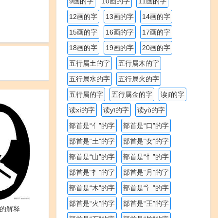
9画的字
10画的字
11画的字
12画的字
13画的字
14画的字
15画的字
16画的字
17画的字
18画的字
19画的字
20画的字
五行属土的字
五行属木的字
五行属水的字
五行属火的字
五行属的字
五行属金的字
读jī的字
读xí的字
读yī的字
读yǔ的字
部首是“亻”的字
部首是“口”的字
部首是“土”的字
部首是“女”的字
部首是“山”的字
部首是“忄”的字
部首是“扌”的字
部首是“月”的字
部首是“木”的字
部首是“氵”的字
部首是“火”的字
部首是“王”的字
的解释