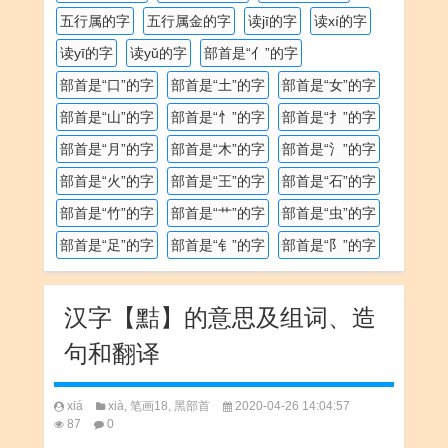
五行属的字
五行属金的字
读jī的字
读xí的字
读yī的字
读yǔ的字
部首是“亻”的字
部首是“口”的字
部首是“土”的字
部首是“女”的字
部首是“山”的字
部首是“忄”的字
部首是“扌”的字
部首是“月”的字
部首是“木”的字
部首是“氵”的字
部首是“火”的字
部首是“王”的字
部首是“石”的字
部首是“竹”的字
部首是“艹”的字
部首是“虫”的字
部首是“足”的字
部首是“钅”的字
部首是“阝”的字
汉字【黠】的意思及组词、造
句和翻译
xiá
xià
,
笔画18
,
黑部首
2020-04-26 14:04:57
87
0