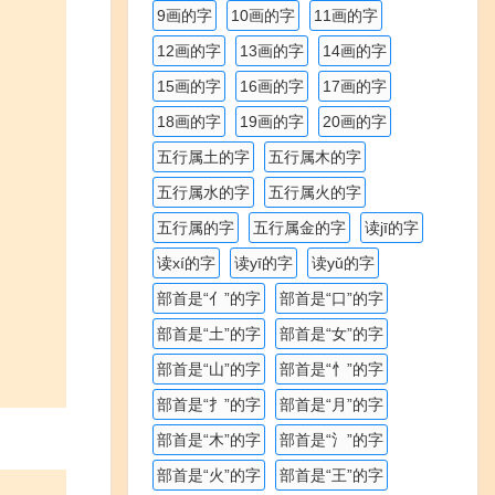
9画的字
10画的字
11画的字
12画的字
13画的字
14画的字
15画的字
16画的字
17画的字
18画的字
19画的字
20画的字
五行属土的字
五行属木的字
五行属水的字
五行属火的字
五行属的字
五行属金的字
读jī的字
读xí的字
读yī的字
读yǔ的字
部首是“亻”的字
部首是“口”的字
部首是“土”的字
部首是“女”的字
部首是“山”的字
部首是“忄”的字
部首是“扌”的字
部首是“月”的字
部首是“木”的字
部首是“氵”的字
部首是“火”的字
部首是“王”的字