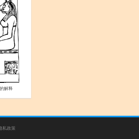
的解释
隐私政策