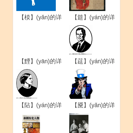
【棪】(yǎn)的详
【筵】(yán)的详
解
解
【黫】(yān)的详
【莚】(yán)的详
解
解
【阽】(yán)的详
【黡】(yǎn)的详
解
解