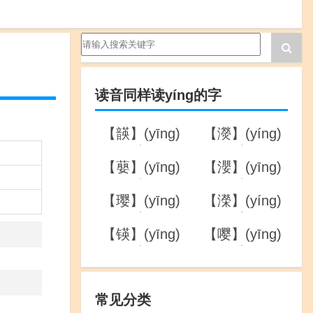
读音同样读yíng的字
【韺】(yīng)
【濙】(yíng)
的详解
的详解
【蘡】(yīng)
【瀴】(yīng)
的详解
的详解
【璎】(yīng)
【濚】(yíng)
的详解
的详解
【锳】(yīng)
【嘤】(yīng)
的详解
的详解
常见分类