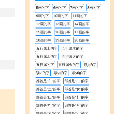
5画的字
6画的字
7画的字
8画的字
9画的字
10画的字
11画的字
12画的字
13画的字
14画的字
15画的字
16画的字
17画的字
18画的字
19画的字
20画的字
五行属土的字
五行属木的字
五行属水的字
五行属火的字
五行属的字
五行属金的字
读jī的字
读xí的字
读yī的字
读yǔ的字
部首是“亻”的字
部首是“口”的字
部首是“土”的字
部首是“女”的字
部首是“山”的字
部首是“忄”的字
部首是“扌”的字
部首是“月”的字
部首是“木”的字
部首是“氵”的字