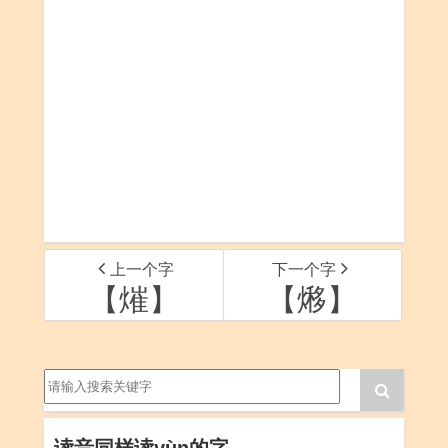
上一个字
下一个字
【熣】
【熪】