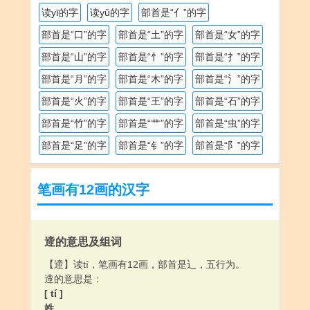
读yī的字
读yǔ的字
部首是“亻”的字
部首是“口”的字
部首是“土”的字
部首是“女”的字
部首是“山”的字
部首是“忄”的字
部首是“扌”的字
部首是“月”的字
部首是“木”的字
部首是“氵”的字
部首是“火”的字
部首是“王”的字
部首是“石”的字
部首是“竹”的字
部首是“艹”的字
部首是“虫”的字
部首是“足”的字
部首是“钅”的字
部首是“阝”的字
笔画有12画的汉字
遆的意思及组词
【遆】读tí，笔画有12画，部首是辶，五行为。
遆的意思是：
[ tí ]
姓。