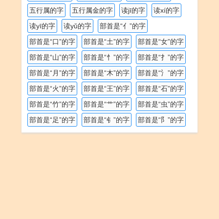
五行属的字
五行属金的字
读jī的字
读xí的字
读yī的字
读yǔ的字
部首是“亻”的字
部首是“口”的字
部首是“土”的字
部首是“女”的字
部首是“山”的字
部首是“忄”的字
部首是“扌”的字
部首是“月”的字
部首是“木”的字
部首是“氵”的字
部首是“火”的字
部首是“王”的字
部首是“石”的字
部首是“竹”的字
部首是“艹”的字
部首是“虫”的字
部首是“足”的字
部首是“钅”的字
部首是“阝”的字