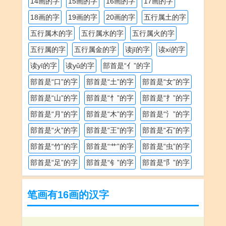
14画的字
15画的字
16画的字
17画的字
18画的字
19画的字
20画的字
五行属土的字
五行属木的字
五行属水的字
五行属火的字
五行属的字
五行属金的字
读jī的字
读xí的字
读yī的字
读yǔ的字
部首是“亻”的字
部首是“口”的字
部首是“土”的字
部首是“女”的字
部首是“山”的字
部首是“忄”的字
部首是“扌”的字
部首是“月”的字
部首是“木”的字
部首是“氵”的字
部首是“火”的字
部首是“王”的字
部首是“石”的字
部首是“竹”的字
部首是“艹”的字
部首是“虫”的字
部首是“足”的字
部首是“钅”的字
部首是“阝”的字
笔画有16画的汉字