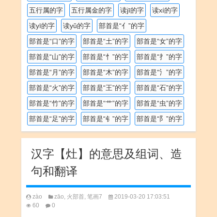
五行属的字
五行属金的字
读jī的字
读xí的字
读yī的字
读yǔ的字
部首是“亻”的字
部首是“口”的字
部首是“土”的字
部首是“女”的字
部首是“山”的字
部首是“忄”的字
部首是“扌”的字
部首是“月”的字
部首是“木”的字
部首是“氵”的字
部首是“火”的字
部首是“王”的字
部首是“石”的字
部首是“竹”的字
部首是“艹”的字
部首是“虫”的字
部首是“足”的字
部首是“钅”的字
部首是“阝”的字
汉字【灶】的意思及组词、造
句和翻译
zào
zāo
,
火部首
,
笔画7
2019-03-20 17:03:51
60
0