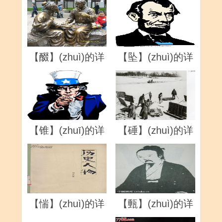
【醊】(zhuì)的详
【坠】(zhuì)的详
解
解
【锥】(zhuī)的详
【硾】(zhuì)的详
解
解
【惴】(zhuì)的详
【甀】(zhuì)的详
解
解