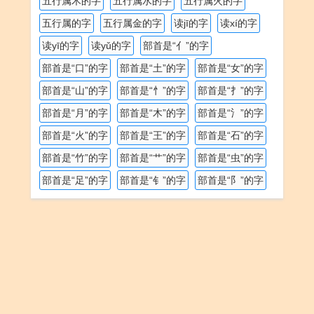
五行属木的字
五行属水的字
五行属火的字
五行属的字
五行属金的字
读jī的字
读xí的字
读yī的字
读yǔ的字
部首是“亻”的字
部首是“口”的字
部首是“土”的字
部首是“女”的字
部首是“山”的字
部首是“忄”的字
部首是“扌”的字
部首是“月”的字
部首是“木”的字
部首是“氵”的字
部首是“火”的字
部首是“王”的字
部首是“石”的字
部首是“竹”的字
部首是“艹”的字
部首是“虫”的字
部首是“足”的字
部首是“钅”的字
部首是“阝”的字