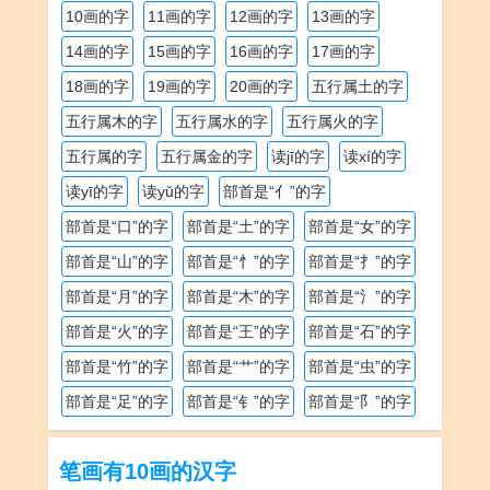
10画的字
11画的字
12画的字
13画的字
14画的字
15画的字
16画的字
17画的字
18画的字
19画的字
20画的字
五行属土的字
五行属木的字
五行属水的字
五行属火的字
五行属的字
五行属金的字
读jī的字
读xí的字
读yī的字
读yǔ的字
部首是“亻”的字
部首是“口”的字
部首是“土”的字
部首是“女”的字
部首是“山”的字
部首是“忄”的字
部首是“扌”的字
部首是“月”的字
部首是“木”的字
部首是“氵”的字
部首是“火”的字
部首是“王”的字
部首是“石”的字
部首是“竹”的字
部首是“艹”的字
部首是“虫”的字
部首是“足”的字
部首是“钅”的字
部首是“阝”的字
笔画有10画的汉字