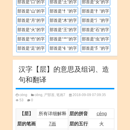
部首是“口”的字
部首是“土”的字
部首是“女”的字
部首是“山”的字
部首是“忄”的字
部首是“扌”的字
部首是“月”的字
部首是“木”的字
部首是“氵”的字
部首是“火”的字
部首是“王”的字
部首是“石”的字
部首是“竹”的字
部首是“艹”的字
部首是“虫”的字
部首是“足”的字
部首是“钅”的字
部首是“阝”的字
汉字【层】的意思及组词、造
句和翻译
céng
cēng
,
尸部首
,
笔画7
2018-09-09 07:09:35
53
0
【层】
所有详细解释
层的拼音
céng
层的笔画
7画
层的五行
火