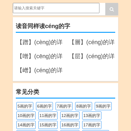
读音同样读céng的字
【蹭】(cèng)的详
【層】(céng)的详
解
解
【噌】(cēng)的详
【层】(céng)的详
解
解
【嶒】(céng)的详
解
常见分类
5画的字
6画的字
7画的字
8画的字
9画的字
10画的字
11画的字
12画的字
13画的字
14画的字
15画的字
16画的字
17画的字