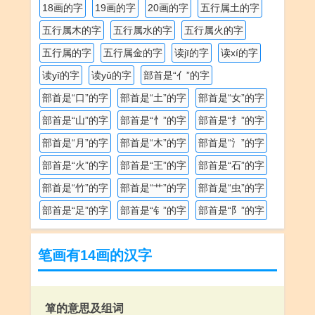
18画的字
19画的字
20画的字
五行属土的字
五行属木的字
五行属水的字
五行属火的字
五行属的字
五行属金的字
读jī的字
读xí的字
读yī的字
读yǔ的字
部首是“亻”的字
部首是“口”的字
部首是“土”的字
部首是“女”的字
部首是“山”的字
部首是“忄”的字
部首是“扌”的字
部首是“月”的字
部首是“木”的字
部首是“氵”的字
部首是“火”的字
部首是“王”的字
部首是“石”的字
部首是“竹”的字
部首是“艹”的字
部首是“虫”的字
部首是“足”的字
部首是“钅”的字
部首是“阝”的字
笔画有14画的汉字
箪的意思及组词