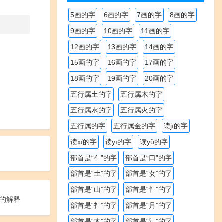
5画的字
6画的字
7画的字
8画的字
9画的字
10画的字
11画的字
12画的字
13画的字
14画的字
15画的字
16画的字
17画的字
18画的字
19画的字
20画的字
五行属土的字
五行属木的字
五行属水的字
五行属火的字
五行属的字
五行属金的字
读jī的字
读xí的字
读yī的字
读yǔ的字
部首是“亻”的字
部首是“口”的字
部首是“土”的字
部首是“女”的字
部首是“山”的字
部首是“忄”的字
的解释
部首是“扌”的字
部首是“月”的字
部首是“木”的字
部首是“氵”的字