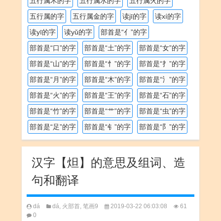
五行属木的字
五行属水的字
五行属火的字
五行属的字
五行属金的字
读jī的字
读xí的字
读yī的字
读yǔ的字
部首是“亻”的字
部首是“口”的字
部首是“土”的字
部首是“女”的字
部首是“山”的字
部首是“忄”的字
部首是“扌”的字
部首是“月”的字
部首是“木”的字
部首是“氵”的字
部首是“火”的字
部首是“王”的字
部首是“石”的字
部首是“竹”的字
部首是“艹”的字
部首是“虫”的字
部首是“足”的字
部首是“钅”的字
部首是“阝”的字
汉字【炟】的意思及组词、造
句和翻译
dá
dá
,
火部首
,
笔画9
2019-03-22 06:03:08
61
0