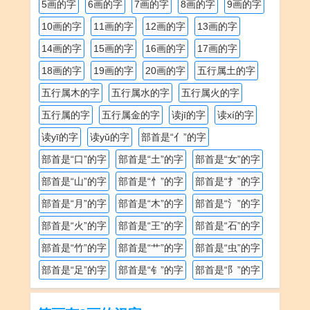
5画的字
6画的字
7画的字
8画的字
9画的字
10画的字
11画的字
12画的字
13画的字
14画的字
15画的字
16画的字
17画的字
18画的字
19画的字
20画的字
五行属土的字
五行属木的字
五行属水的字
五行属火的字
五行属的字
五行属金的字
读jī的字
读xí的字
读yī的字
读yǔ的字
部首是“亻”的字
部首是“口”的字
部首是“土”的字
部首是“女”的字
部首是“山”的字
部首是“忄”的字
部首是“扌”的字
部首是“月”的字
部首是“木”的字
部首是“氵”的字
部首是“火”的字
部首是“王”的字
部首是“石”的字
部首是“竹”的字
部首是“艹”的字
部首是“虫”的字
部首是“足”的字
部首是“钅”的字
部首是“阝”的字