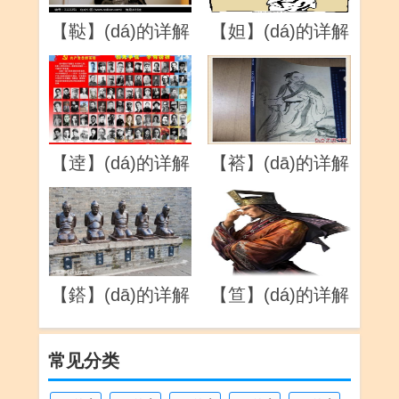
【鞑】(dá)的详解
【妲】(dá)的详解
【逹】(dá)的详解
【褡】(dā)的详解
【鎝】(dā)的详解
【笪】(dá)的详解
常见分类