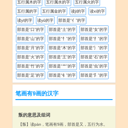
五行属木的字
五行属水的字
五行属火的字
五行属的字
五行属金的字
读jī的字
读xí的字
读yī的字
读yǔ的字
部首是“亻”的字
部首是“口”的字
部首是“土”的字
部首是“女”的字
部首是“山”的字
部首是“忄”的字
部首是“扌”的字
部首是“月”的字
部首是“木”的字
部首是“氵”的字
部首是“火”的字
部首是“王”的字
部首是“石”的字
部首是“竹”的字
部首是“艹”的字
部首是“虫”的字
部首是“足”的字
部首是“钅”的字
部首是“阝”的字
笔画有9画的汉字
叛的意思及组词
【叛】读pàn，笔画有9画，部首是又，五行为水。