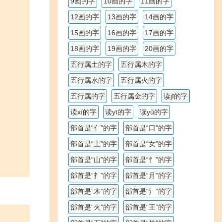
9画的字
10画的字
11画的字
12画的字
13画的字
14画的字
15画的字
16画的字
17画的字
18画的字
19画的字
20画的字
五行属土的字
五行属木的字
五行属水的字
五行属火的字
五行属的字
五行属金的字
读jī的字
读xí的字
读yī的字
读yǔ的字
部首是“亻”的字
部首是“口”的字
部首是“土”的字
部首是“女”的字
部首是“山”的字
部首是“忄”的字
部首是“扌”的字
部首是“月”的字
部首是“木”的字
部首是“氵”的字
部首是“火”的字
部首是“王”的字