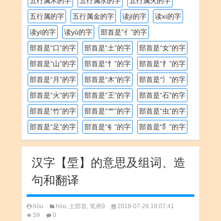
五行属木的字
五行属水的字
五行属火的字
五行属的字
五行属金的字
读jī的字
读xí的字
读yī的字
读yǔ的字
部首是“亻”的字
部首是“口”的字
部首是“土”的字
部首是“女”的字
部首是“山”的字
部首是“忄”的字
部首是“扌”的字
部首是“月”的字
部首是“木”的字
部首是“氵”的字
部首是“火”的字
部首是“王”的字
部首是“石”的字
部首是“竹”的字
部首是“艹”的字
部首是“虫”的字
部首是“足”的字
部首是“钅”的字
部首是“阝”的字
汉字【垕】的意思及组词、造
句和翻译
hòu
hòu
,
土部首
,
笔画9
2018-07-26 18:07:41
59
0