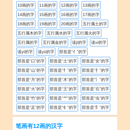
10画的字
11画的字
12画的字
13画的字
14画的字
15画的字
16画的字
17画的字
18画的字
19画的字
20画的字
五行属土的字
五行属木的字
五行属水的字
五行属火的字
五行属的字
五行属金的字
读jī的字
读xí的字
读yī的字
读yǔ的字
部首是“亻”的字
部首是“口”的字
部首是“土”的字
部首是“女”的字
部首是“山”的字
部首是“忄”的字
部首是“扌”的字
部首是“月”的字
部首是“木”的字
部首是“氵”的字
部首是“火”的字
部首是“王”的字
部首是“石”的字
部首是“竹”的字
部首是“艹”的字
部首是“虫”的字
部首是“足”的字
部首是“钅”的字
部首是“阝”的字
笔画有12画的汉字