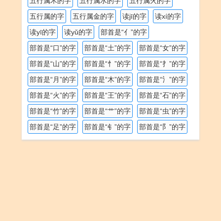
五行属木的字
五行属水的字
五行属火的字
五行属的字
五行属金的字
读jī的字
读xí的字
读yī的字
读yǔ的字
部首是“亻”的字
部首是“口”的字
部首是“土”的字
部首是“女”的字
部首是“山”的字
部首是“忄”的字
部首是“扌”的字
部首是“月”的字
部首是“木”的字
部首是“氵”的字
部首是“火”的字
部首是“王”的字
部首是“石”的字
部首是“竹”的字
部首是“艹”的字
部首是“虫”的字
部首是“足”的字
部首是“钅”的字
部首是“阝”的字