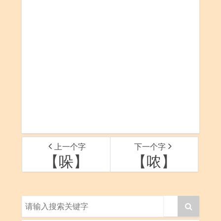
上一个字
下一个字
【哚】
【哝】