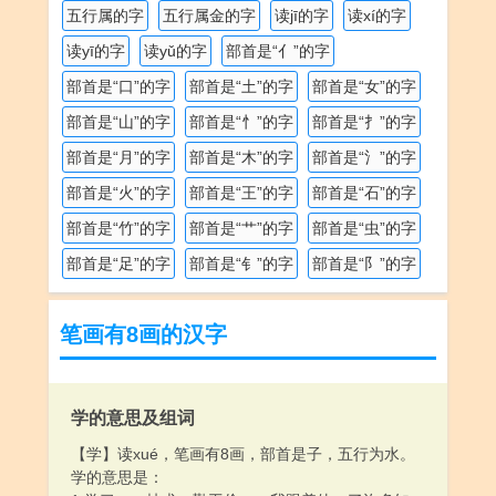
五行属的字
五行属金的字
读jī的字
读xí的字
读yī的字
读yǔ的字
部首是“亻”的字
部首是“口”的字
部首是“土”的字
部首是“女”的字
部首是“山”的字
部首是“忄”的字
部首是“扌”的字
部首是“月”的字
部首是“木”的字
部首是“氵”的字
部首是“火”的字
部首是“王”的字
部首是“石”的字
部首是“竹”的字
部首是“艹”的字
部首是“虫”的字
部首是“足”的字
部首是“钅”的字
部首是“阝”的字
笔画有8画的汉字
学的意思及组词
【学】读xué，笔画有8画，部首是子，五行为水。
学的意思是：