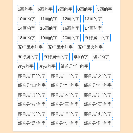
5画的字
6画的字
7画的字
8画的字
9画的字
10画的字
11画的字
12画的字
13画的字
14画的字
15画的字
16画的字
17画的字
18画的字
19画的字
20画的字
五行属土的字
五行属木的字
五行属水的字
五行属火的字
五行属的字
五行属金的字
读jī的字
读xí的字
读yī的字
读yǔ的字
部首是“亻”的字
部首是“口”的字
部首是“土”的字
部首是“女”的字
部首是“山”的字
部首是“忄”的字
部首是“扌”的字
部首是“月”的字
部首是“木”的字
部首是“氵”的字
部首是“火”的字
部首是“王”的字
部首是“石”的字
部首是“竹”的字
部首是“艹”的字
部首是“虫”的字
部首是“足”的字
部首是“钅”的字
部首是“阝”的字