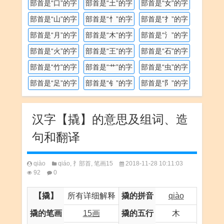
部首是“口”的字
部首是“土”的字
部首是“女”的字
部首是“山”的字
部首是“忄”的字
部首是“扌”的字
部首是“月”的字
部首是“木”的字
部首是“氵”的字
部首是“火”的字
部首是“王”的字
部首是“石”的字
部首是“竹”的字
部首是“艹”的字
部首是“虫”的字
部首是“足”的字
部首是“钅”的字
部首是“阝”的字
汉字【撬】的意思及组词、造
句和翻译
qiào
qiáo
,
扌部首
,
笔画15
2018-11-28 10:11:03
92
0
【撬】
所有详细解释
撬的拼音
qiào
撬的笔画
15画
撬的五行
木