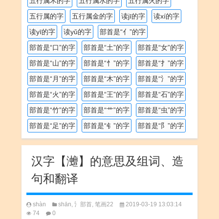
五行属木的字
五行属水的字
五行属火的字
五行属的字
五行属金的字
读jī的字
读xí的字
读yī的字
读yǔ的字
部首是“亻”的字
部首是“口”的字
部首是“土”的字
部首是“女”的字
部首是“山”的字
部首是“忄”的字
部首是“扌”的字
部首是“月”的字
部首是“木”的字
部首是“氵”的字
部首是“火”的字
部首是“王”的字
部首是“石”的字
部首是“竹”的字
部首是“艹”的字
部首是“虫”的字
部首是“足”的字
部首是“钅”的字
部首是“阝”的字
汉字【灗】的意思及组词、造
句和翻译
shàn
shān
,
氵部首
,
笔画22
2019-03-19 13:03:14
74
0