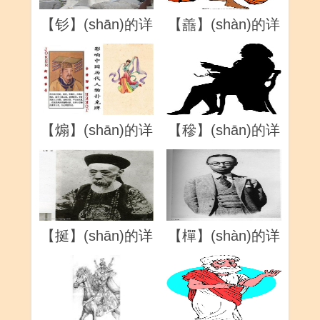
【钐】(shān)的详
【譱】(shàn)的详
解
解
【煽】(shān)的详
【穇】(shān)的详
解
解
【挻】(shān)的详
【樿】(shàn)的详
解
解