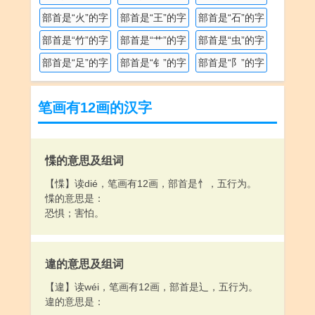
部首是“火”的字
部首是“王”的字
部首是“石”的字
部首是“竹”的字
部首是“艹”的字
部首是“虫”的字
部首是“足”的字
部首是“钅”的字
部首是“阝”的字
笔画有12画的汉字
惵的意思及组词
【惵】读dié，笔画有12画，部首是忄，五行为。
惵的意思是：
恐惧；害怕。
違的意思及组词
【違】读wéi，笔画有12画，部首是辶，五行为。
違的意思是：