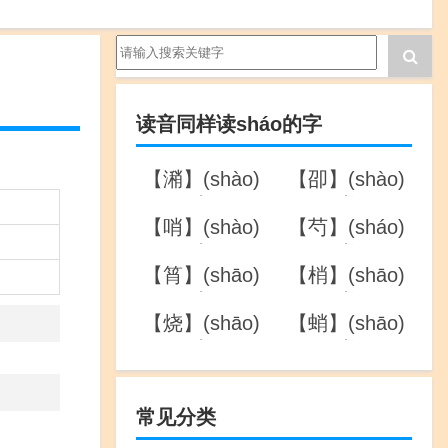
读音同样读sháo的字
【潲】(shào)
【卲】(shào)
的详解
的详解
【哨】(shào)
【芍】(sháo)
的详解
的详解
【筲】(shāo)
【梢】(shāo)
的详解
的详解
【烧】(shāo)
【蛸】(shāo)
的详解
的详解
常见分类