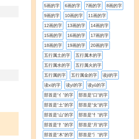
5画的字
6画的字
7画的字
8画的字
9画的字
10画的字
11画的字
12画的字
13画的字
14画的字
15画的字
16画的字
17画的字
18画的字
19画的字
20画的字
五行属土的字
五行属木的字
五行属水的字
五行属火的字
五行属的字
五行属金的字
读jī的字
读xí的字
读yī的字
读yǔ的字
部首是“亻”的字
部首是“口”的字
部首是“土”的字
部首是“女”的字
部首是“山”的字
部首是“忄”的字
部首是“扌”的字
部首是“月”的字
部首是“木”的字
部首是“氵”的字