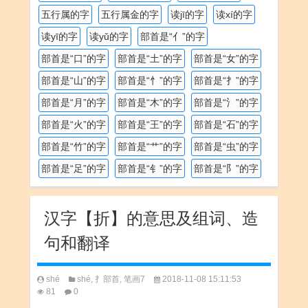
五行属的字
五行属金的字
读jī的字
读xí的字
读yī的字
读yǔ的字
部首是“亻”的字
部首是“口”的字
部首是“土”的字
部首是“女”的字
部首是“山”的字
部首是“忄”的字
部首是“扌”的字
部首是“月”的字
部首是“木”的字
部首是“氵”的字
部首是“火”的字
部首是“王”的字
部首是“石”的字
部首是“竹”的字
部首是“艹”的字
部首是“虫”的字
部首是“足”的字
部首是“钅”的字
部首是“阝”的字
汉字【折】的意思及组词、造
句和翻译
shé
shé
,
扌部首
,
笔画7
2018-11-08 15:11:53
81
0