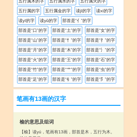
五行属木的字
五行属水的字
五行属火的字
五行属的字
五行属金的字
读jī的字
读xí的字
读yī的字
读yǔ的字
部首是“亻”的字
部首是“口”的字
部首是“土”的字
部首是“女”的字
部首是“山”的字
部首是“忄”的字
部首是“扌”的字
部首是“月”的字
部首是“木”的字
部首是“氵”的字
部首是“火”的字
部首是“王”的字
部首是“石”的字
部首是“竹”的字
部首是“艹”的字
部首是“虫”的字
部首是“足”的字
部首是“钅”的字
部首是“阝”的字
笔画有13画的汉字
榆的意思及组词
【榆】读yú，笔画有13画，部首是木，五行为木。