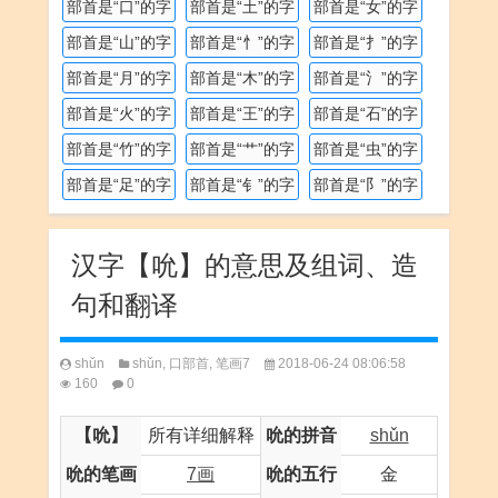
部首是“口”的字
部首是“土”的字
部首是“女”的字
部首是“山”的字
部首是“忄”的字
部首是“扌”的字
部首是“月”的字
部首是“木”的字
部首是“氵”的字
部首是“火”的字
部首是“王”的字
部首是“石”的字
部首是“竹”的字
部首是“艹”的字
部首是“虫”的字
部首是“足”的字
部首是“钅”的字
部首是“阝”的字
汉字【吮】的意思及组词、造
句和翻译
shǔn
shǔn
,
口部首
,
笔画7
2018-06-24 08:06:58
160
0
【吮】
所有详细解释
吮的拼音
shǔn
吮的笔画
7画
吮的五行
金