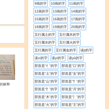
9画的字
10画的字
11画的字
12画的字
13画的字
14画的字
15画的字
16画的字
17画的字
18画的字
19画的字
20画的字
五行属土的字
五行属木的字
五行属水的字
五行属火的字
五行属的字
五行属金的字
读jī的字
读xí的字
读yī的字
读yǔ的字
部首是“亻”的字
部首是“口”的字
部首是“土”的字
部首是“女”的字
部首是“山”的字
部首是“忄”的字
的解释
部首是“扌”的字
部首是“月”的字
部首是“木”的字
部首是“氵”的字
部首是“火”的字
部首是“王”的字