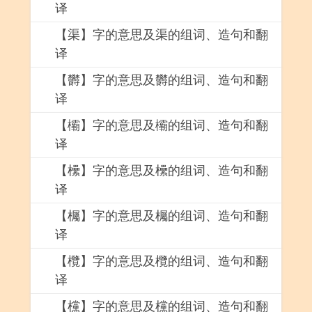
译
【渠】字的意思及渠的组词、造句和翻
译
【欝】字的意思及欝的组词、造句和翻
译
【欛】字的意思及欛的组词、造句和翻
译
【欙】字的意思及欙的组词、造句和翻
译
【欘】字的意思及欘的组词、造句和翻
译
【欖】字的意思及欖的组词、造句和翻
译
【欓】字的意思及欓的组词、造句和翻