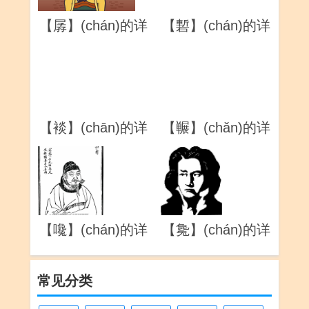
【孱】(chán)的详
【磛】(chán)的详
解
解
【裧】(chān)的详
【冁】(chǎn)的详
解
解
【嚵】(chán)的详
【毚】(chán)的详
解
解
常见分类