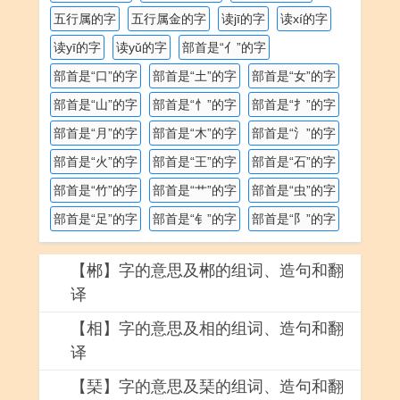
五行属的字
五行属金的字
读jī的字
读xí的字
读yī的字
读yǔ的字
部首是“亻”的字
部首是“口”的字
部首是“土”的字
部首是“女”的字
部首是“山”的字
部首是“忄”的字
部首是“扌”的字
部首是“月”的字
部首是“木”的字
部首是“氵”的字
部首是“火”的字
部首是“王”的字
部首是“石”的字
部首是“竹”的字
部首是“艹”的字
部首是“虫”的字
部首是“足”的字
部首是“钅”的字
部首是“阝”的字
【郴】字的意思及郴的组词、造句和翻
译
【相】字的意思及相的组词、造句和翻
译
【琹】字的意思及琹的组词、造句和翻