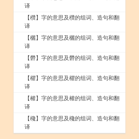
译
【欑】字的意思及欑的组词、造句和翻
译
【欐】字的意思及欐的组词、造句和翻
译
【欎】字的意思及欎的组词、造句和翻
译
【欋】字的意思及欋的组词、造句和翻
译
【權】字的意思及權的组词、造句和翻
译
【欃】字的意思及欃的组词、造句和翻
译