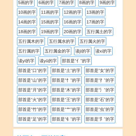
5画的字
6画的字
7画的字
8画的字
9画的字
10画的字
11画的字
12画的字
13画的字
14画的字
15画的字
16画的字
17画的字
18画的字
19画的字
20画的字
五行属土的字
五行属木的字
五行属水的字
五行属火的字
五行属的字
五行属金的字
读jī的字
读xí的字
读yī的字
读yǔ的字
部首是“亻”的字
部首是“口”的字
部首是“土”的字
部首是“女”的字
部首是“山”的字
部首是“忄”的字
部首是“扌”的字
部首是“月”的字
部首是“木”的字
部首是“氵”的字
部首是“火”的字
部首是“王”的字
部首是“石”的字
部首是“竹”的字
部首是“艹”的字
部首是“虫”的字
部首是“足”的字
部首是“钅”的字
部首是“阝”的字