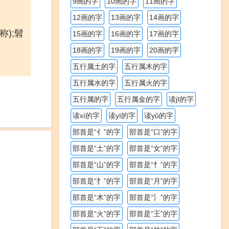
9画的字
10画的字
11画的字
12画的字
13画的字
14画的字
称);髫
15画的字
16画的字
17画的字
18画的字
19画的字
20画的字
五行属土的字
五行属木的字
五行属水的字
五行属火的字
五行属的字
五行属金的字
读jī的字
读xí的字
读yī的字
读yǔ的字
部首是“亻”的字
部首是“口”的字
部首是“土”的字
部首是“女”的字
部首是“山”的字
部首是“忄”的字
部首是“扌”的字
部首是“月”的字
部首是“木”的字
部首是“氵”的字
部首是“火”的字
部首是“王”的字