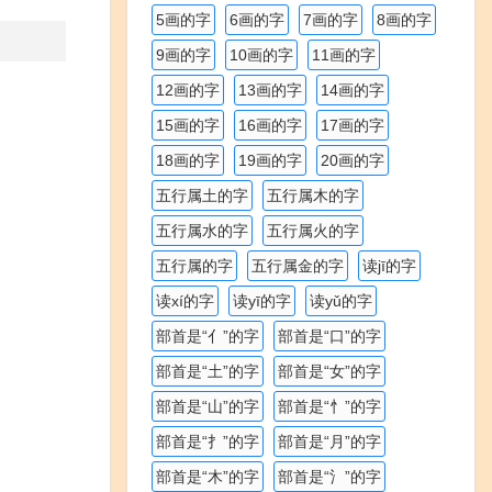
5画的字
6画的字
7画的字
8画的字
9画的字
10画的字
11画的字
12画的字
13画的字
14画的字
15画的字
16画的字
17画的字
18画的字
19画的字
20画的字
五行属土的字
五行属木的字
五行属水的字
五行属火的字
五行属的字
五行属金的字
读jī的字
读xí的字
读yī的字
读yǔ的字
部首是“亻”的字
部首是“口”的字
部首是“土”的字
部首是“女”的字
部首是“山”的字
部首是“忄”的字
部首是“扌”的字
部首是“月”的字
部首是“木”的字
部首是“氵”的字