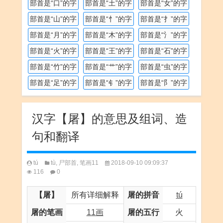
部首是“口”的字
部首是“土”的字
部首是“女”的字
部首是“山”的字
部首是“忄”的字
部首是“扌”的字
部首是“月”的字
部首是“木”的字
部首是“氵”的字
部首是“火”的字
部首是“王”的字
部首是“石”的字
部首是“竹”的字
部首是“艹”的字
部首是“虫”的字
部首是“足”的字
部首是“钅”的字
部首是“阝”的字
汉字【屠】的意思及组词、造
句和翻译
tú
tù
,
尸部首
,
笔画11
2018-09-10 09:09:37
116
0
【屠】
所有详细解释
屠的拼音
tú
屠的笔画
11画
屠的五行
火