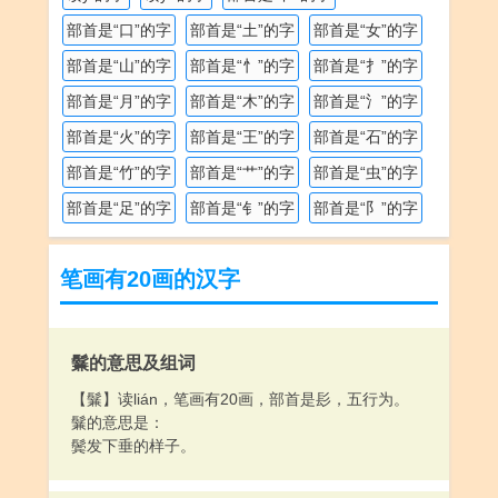
部首是“口”的字
部首是“土”的字
部首是“女”的字
部首是“山”的字
部首是“忄”的字
部首是“扌”的字
部首是“月”的字
部首是“木”的字
部首是“氵”的字
部首是“火”的字
部首是“王”的字
部首是“石”的字
部首是“竹”的字
部首是“艹”的字
部首是“虫”的字
部首是“足”的字
部首是“钅”的字
部首是“阝”的字
笔画有20画的汉字
鬑的意思及组词
【鬑】读lián，笔画有20画，部首是髟，五行为。
鬑的意思是：
鬓发下垂的样子。