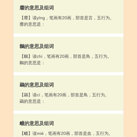
譍的意思及组词
【譍】读yīng，笔画有20画，部首是言，五行为。
譍的意思是：
鶒的意思及组词
【鶒】读chì，笔画有20画，部首是鳥，五行为。
鶒的意思是：
鷀的意思及组词
【鷀】读cí，笔画有20画，部首是鳥，五行为。
鷀的意思是：
衊的意思及组词
【衊】读miè，笔画有20画，部首是血，五行为。